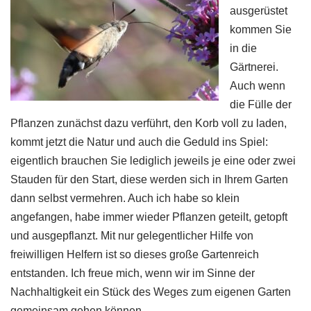
ausgerüstet
kommen Sie
in die
Gärtnerei.
Auch wenn
die Fülle der
Pflanzen zunächst dazu verführt, den Korb voll zu laden,
kommt jetzt die Natur und auch die Geduld ins Spiel:
eigentlich brauchen Sie lediglich jeweils je eine oder zwei
Stauden für den Start, diese werden sich in Ihrem Garten
dann selbst vermehren. Auch ich habe so klein
angefangen, habe immer wieder Pflanzen geteilt, getopft
und ausgepflanzt. Mit nur gelegentlicher Hilfe von
freiwilligen Helfern ist so dieses große Gartenreich
entstanden. Ich freue mich, wenn wir im Sinne der
Nachhaltigkeit ein Stück des Weges zum eigenen Garten
gemeinsam gehen können.