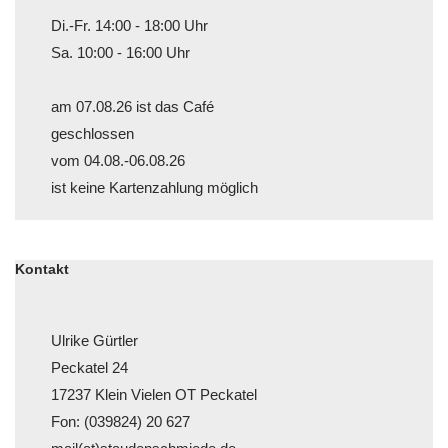
Di.-Fr. 14:00 - 18:00 Uhr
Sa. 10:00 - 16:00 Uhr
am 07.08.26 ist das Café
geschlossen
vom 04.08.-06.08.26
ist keine Kartenzahlung möglich
Kontakt
Ulrike Gürtler
Peckatel 24
17237 Klein Vielen OT Peckatel
Fon: (039824) 20 627