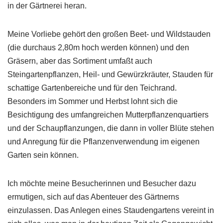
in der Gärtnerei heran.
Meine Vorliebe gehört den großen Beet- und Wildstauden
(die durchaus 2,80m hoch werden können) und den
Gräsern, aber das Sortiment umfaßt auch
Steingartenpflanzen, Heil- und Gewürzkräuter, Stauden für
schattige Gartenbereiche und für den Teichrand.
Besonders im Sommer und Herbst lohnt sich die
Besichtigung des umfangreichen Mutterpflanzenquartiers
und der Schaupflanzungen, die dann in voller Blüte stehen
und Anregung für die Pflanzenverwendung im eigenen
Garten sein können.
Ich möchte meine Besucherinnen und Besucher dazu
ermutigen, sich auf das Abenteuer des Gärtnerns
einzulassen. Das Anlegen eines Staudengartens vereint in