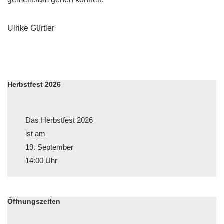
Ulrike Gürtler
Herbstfest 2026
Das Herbstfest 2026
ist am
19. September
14:00 Uhr
Öffnungszeiten